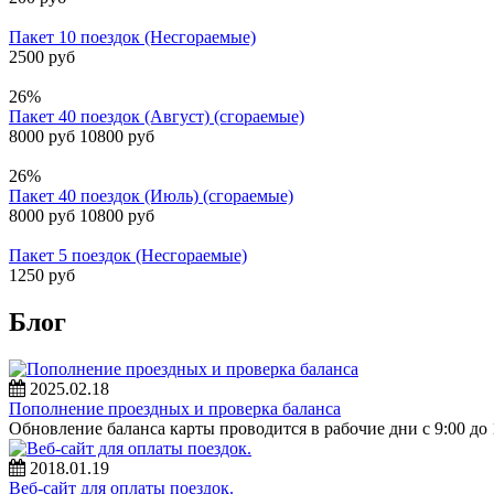
Пакет 10 поездок (Несгораемые)
2500 руб
26%
Пакет 40 поездок (Август) (сгораемые)
8000 руб
10800 руб
26%
Пакет 40 поездок (Июль) (сгораемые)
8000 руб
10800 руб
Пакет 5 поездок (Несгораемые)
1250 руб
Блог
2025.02.18
Пополнение проездных и проверка баланса
Обновление баланса карты проводится в рабочие дни с 9:00 до 
2018.01.19
Веб-сайт для оплаты поездок.