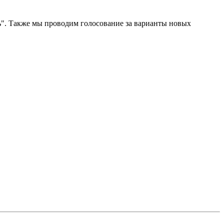
нь". Также мы проводим голосование за варианты новых