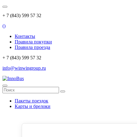
+ 7 (843) 599 57 32
(
)
Контакты
Правила покупки
Правила проезда
+ 7 (843) 599 57 32
info@winwingroup.ru
Пакеты поездок
Карты и брелоки