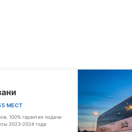
зани
55 МЕСТ
ров. 100% гарантия подачи
усы 2023-2024 года