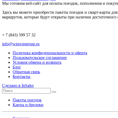
Мы готовим веб-сайт для оплаты поездок, пополнения и покупк
Здесь вы можете приобрести пакеты поездок и смарт-карты дл
маршрутов, которые будут открыты при наличии достаточного 
+ 7 (843) 599 57 32
info@winwingroup.ru
Политика конфиденциальности и оферта
Пользовательское соглашение
Условия обмена и возврата
Блог
Обратная связь
Контакты
Сделано в InSales
Пакеты поездок
Карты и брелоки