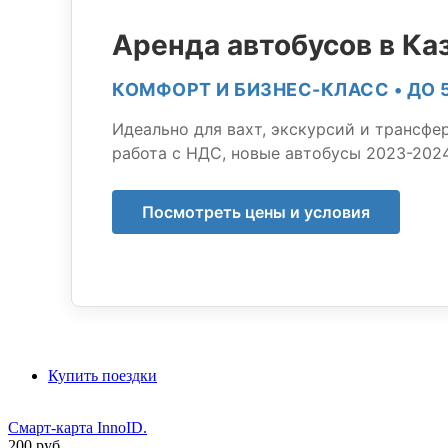
Аренда автобусов в Ка
КОМФОРТ И БИЗНЕС-КЛАСС • ДО 
Идеально для вахт, экскурсий и трансфер
работа с НДС, новые автобусы 2023-2024
Посмотреть цены и условия
Купить поездки
Смарт-карта InnoID.
200 руб