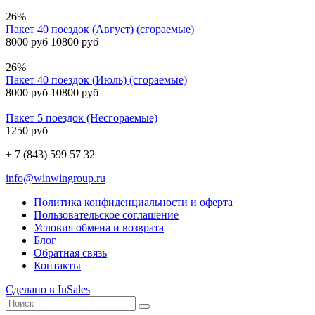
26%
Пакет 40 поездок (Август) (сгораемые)
8000 руб
10800 руб
26%
Пакет 40 поездок (Июль) (сгораемые)
8000 руб
10800 руб
Пакет 5 поездок (Несгораемые)
1250 руб
+ 7 (843) 599 57 32
info@winwingroup.ru
Политика конфиденциальности и оферта
Пользовательское соглашение
Условия обмена и возврата
Блог
Обратная связь
Контакты
Сделано в InSales