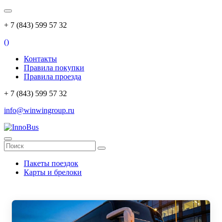
+ 7 (843) 599 57 32
(
)
Контакты
Правила покупки
Правила проезда
+ 7 (843) 599 57 32
info@winwingroup.ru
Пакеты поездок
Карты и брелоки