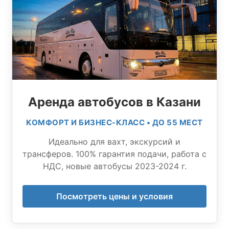
Аренда автобусов в Казани
КОМФОРТ И БИЗНЕС-КЛАСС • ДО 55 МЕСТ
Идеально для вахт, экскурсий и
трансферов. 100% гарантия подачи, работа с
НДС, новые автобусы 2023-2024 г.
Посмотреть цены и условия