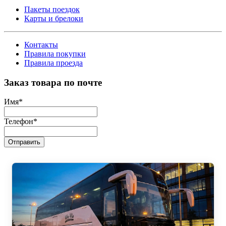
Пакеты поездок
Карты и брелоки
Контакты
Правила покупки
Правила проезда
Заказ товара по почте
Имя
*
Телефон
*
Отправить