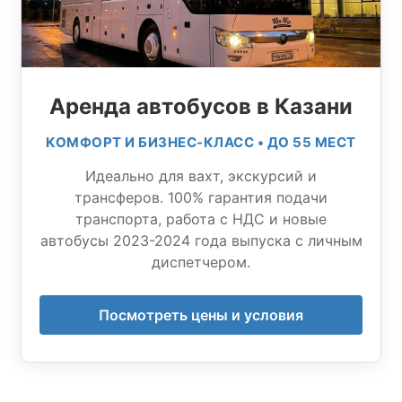
Аренда автобусов в Казани
КОМФОРТ И БИЗНЕС-КЛАСС • ДО 55 МЕСТ
Идеально для вахт, экскурсий и
трансферов. 100% гарантия подачи
транспорта, работа с НДС и новые
автобусы 2023-2024 года выпуска с личным
диспетчером.
Посмотреть цены и условия